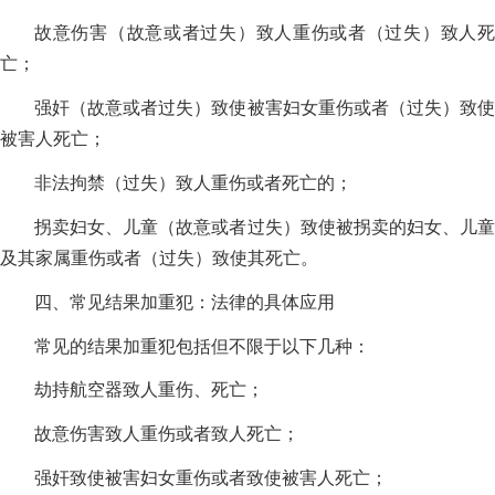
故意伤害（故意或者过失）致人重伤或者（过失）致人死
亡；
强奸（故意或者过失）致使被害妇女重伤或者（过失）致使
被害人死亡；
非法拘禁（过失）致人重伤或者死亡的；
拐卖妇女、儿童（故意或者过失）致使被拐卖的妇女、儿童
及其家属重伤或者（过失）致使其死亡。
四、常见结果加重犯：法律的具体应用
常见的结果加重犯包括但不限于以下几种：
劫持航空器致人重伤、死亡；
故意伤害致人重伤或者致人死亡；
强奸致使被害妇女重伤或者致使被害人死亡；