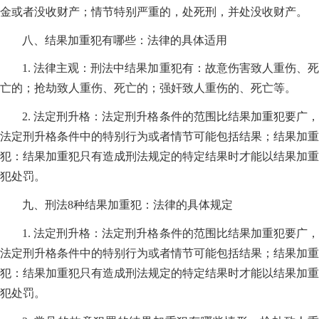
金或者没收财产；情节特别严重的，处死刑，并处没收财产。
八、结果加重犯有哪些：法律的具体适用
1. 法律主观：刑法中结果加重犯有：故意伤害致人重伤、死
亡的；抢劫致人重伤、死亡的；强奸致人重伤的、死亡等。
2. 法定刑升格：法定刑升格条件的范围比结果加重犯要广，
法定刑升格条件中的特别行为或者情节可能包括结果；结果加重
犯：结果加重犯只有造成刑法规定的特定结果时才能以结果加重
犯处罚。
九、刑法8种结果加重犯：法律的具体规定
1. 法定刑升格：法定刑升格条件的范围比结果加重犯要广，
法定刑升格条件中的特别行为或者情节可能包括结果；结果加重
犯：结果加重犯只有造成刑法规定的特定结果时才能以结果加重
犯处罚。