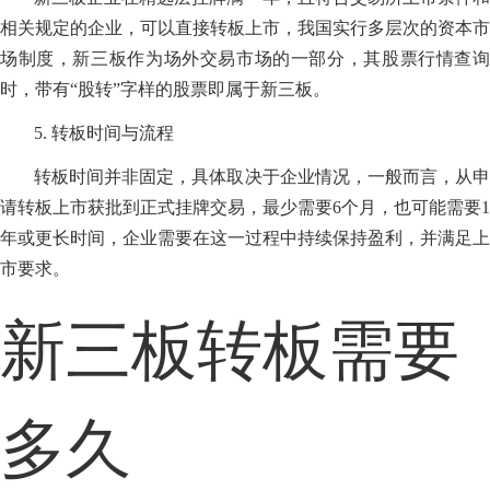
相关规定的企业，可以直接转板上市，我国实行多层次的资本市
场制度，新三板作为场外交易市场的一部分，其股票行情查询
时，带有“股转”字样的股票即属于新三板。
5. 转板时间与流程
转板时间并非固定，具体取决于企业情况，一般而言，从申
请转板上市获批到正式挂牌交易，最少需要6个月，也可能需要1
年或更长时间，企业需要在这一过程中持续保持盈利，并满足上
市要求。
新三板转板需要
多久