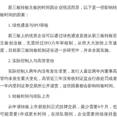
新三板转板主板的时间因企业情况而异，以下是一些影响转
板时间的因素：
1. 绿色通道与IPO审核
新三板上的优质企业可以通过绿色通道直接从新三板转板至
主板创业板，无需经过IPO六年审核制，从而大大加快上市速
度，目前新三板转板机制还在进一步研究中，并未全面实施。
2. 实际控制人与高管变动
实际控制人两年内没有发生变更，发行人最近两年内董事高
管均未发生重大变化，高管近三年没有收到证监会行政处罚或者
一年内受到证券交易所公开谴责，这些因素都会影响转板时间。
3. 转板时间与排队上市
从申请转板上市获批到正式挂牌交易，最少需要6个月，也
可能需要1年或更长时间，在排队期间，企业需要持续保持盈