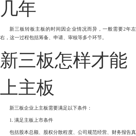
几年
新三板转板主板的时间因企业情况而异，一般需要2年左
右，这一过程包括筹备、申请、审核等多个环节。
新三板怎样才能
上主板
新三板企业上主板需要满足以下条件：
1. 满足主板上市条件
包括股本总额、股权分散程度、公司规范经营、财务报告真