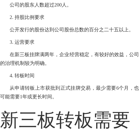
公司的股东人数超过200人。
2. 持股比例要求
公开发行的股份达到公司股份总数的百分之二十五以上。
3. 运营要求
在新三板挂牌满两年，企业经营稳定，有较好的效益，公司
的治理机制较为明确。
4. 转板时间
从申请转板上市获批到正式挂牌交易，最少需要6个月，也
可能需要1年或更长时间。
新三板转板需要