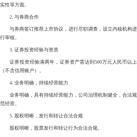
实性等方面。
2. 与券商合作
与券商签订推荐上市协议，进行尽职调查，设立内核机构进
行审核。
3. 证券投资经验与资质
证券投资经验满两年，证券资产需达到500万元人民币以上
（不含信用账户）。
4. 业务明确，持续经营能力
业务明确，具有持续经营能力，公司治理机制健全，合法规
范经营。
5. 股权明晰，发行和转让合法合规
股权明晰，股票发行和转让行为合法合规。