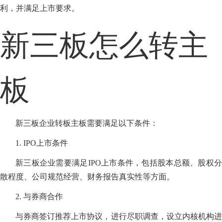
利，并满足上市要求。
新三板怎么转主
板
新三板企业转板主板需要满足以下条件：
1. IPO上市条件
新三板企业需要满足IPO上市条件，包括股本总额、股权分
散程度、公司规范经营、财务报告真实性等方面。
2. 与券商合作
与券商签订推荐上市协议，进行尽职调查，设立内核机构进