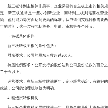
新三板转到主板并非易事，企业需要符合主板上市的相关规
定，新三板通常是一些小创新企业，而转到主板则需要在营业
额、盈利能力等方面达到更高的标准，从申请到实现转板需要两
年的时间，这一过程包括筹备、申请、审核等多个环节。
3. 转板具体条件
新三板转板主板的条件包括：
股东要求：公司的股东人数超过200人。
持股比例要求：公开发行的股份达到公司股份总数的百分之
二十五以上。
运营要求：在新三板挂牌满两年，企业经营稳定，有较好的
效益，公司的治理机制较为明确。
4. 精选层转板机制
新三板企业在精选层挂牌满一年，且符合交易所上市条件和