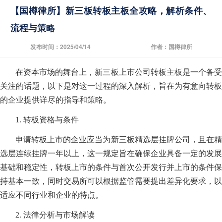
【国樽律所】新三板转板主板全攻略，解析条件、
流程与策略
发布时间：2025/04/14
作者：国樽律所
在资本市场的舞台上，新三板上市公司转板主板是一个备受
关注的话题，以下是对这一过程的深入解析，旨在为有意向转板
的企业提供详尽的指导和策略。
1. 转板资格与条件
申请转板上市的企业应当为新三板精选层挂牌公司，且在精
选层连续挂牌一年以上，这一规定旨在确保企业具备一定的发展
基础和稳定性，转板上市的条件与首次公开发行并上市的条件保
持基本一致，同时交易所可以根据监管需要提出差异化要求，以
适应不同行业和企业的特点。
2. 法律分析与市场解读