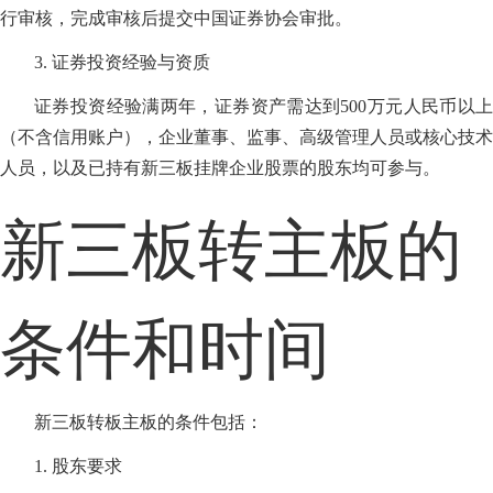
行审核，完成审核后提交中国证券协会审批。
3. 证券投资经验与资质
证券投资经验满两年，证券资产需达到500万元人民币以上
（不含信用账户），企业董事、监事、高级管理人员或核心技术
人员，以及已持有新三板挂牌企业股票的股东均可参与。
新三板转主板的
条件和时间
新三板转板主板的条件包括：
1. 股东要求