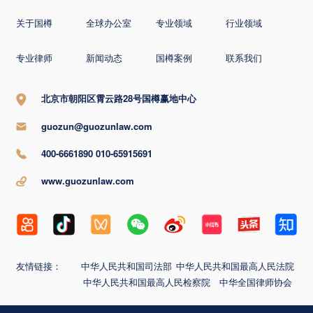
关于国樽
全球办公室
专业领域
行业领域
专业律师
新闻动态
国樽案例
联系我们
北京市朝阳区霄云路28号国樽赢地中心
guozun@guozunlaw.com
400-6661890 010-65915691
www.guozunlaw.com
友情链接：
中华人民共和国司法部
中华人民共和国最高人民法院
中华人民共和国最高人民检察院
中华全国律师协会