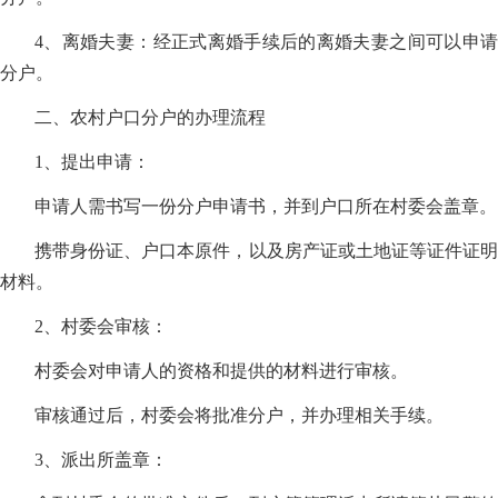
4、离婚夫妻：经正式离婚手续后的离婚夫妻之间可以申请
分户。
二、农村户口分户的办理流程
1、提出申请：
申请人需书写一份分户申请书，并到户口所在村委会盖章。
携带身份证、户口本原件，以及房产证或土地证等证件证明
材料。
2、村委会审核：
村委会对申请人的资格和提供的材料进行审核。
审核通过后，村委会将批准分户，并办理相关手续。
3、派出所盖章：