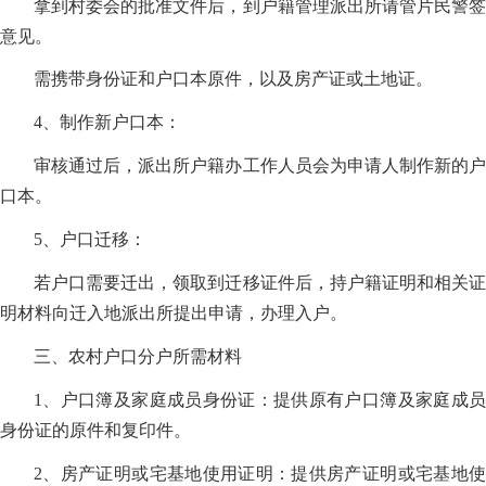
拿到村委会的批准文件后，到户籍管理派出所请管片民警签
意见。
需携带身份证和户口本原件，以及房产证或土地证。
4、制作新户口本：
审核通过后，派出所户籍办工作人员会为申请人制作新的户
口本。
5、户口迁移：
若户口需要迁出，领取到迁移证件后，持户籍证明和相关证
明材料向迁入地派出所提出申请，办理入户。
三、农村户口分户所需材料
1、户口簿及家庭成员身份证：提供原有户口簿及家庭成员
身份证的原件和复印件。
2、房产证明或宅基地使用证明：提供房产证明或宅基地使