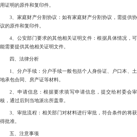
用证明的原件和复印件。
3、家庭财产分割协议：如有家庭财产分割协议，需提供协
议的原件和复印件。
4、公安部门要求的其他相关证明文件：根据具体情况，可
能需要提供其他相关证明文件。
四、法律分析
1、分户手续：分户手续一般包括个人身份证、户口本、土
地承包合同、房产证等材料。
2、申请信息：根据要求填写申请信息，提交给村委会审
核，通过后到当地派出所盖章。
3、审批流程：相关部门对材料进行审批，符合条件的将获
得批准。
五、注意事项