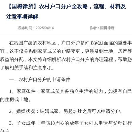
【国樽律所】农村户口分户全攻略，流程、材料及
注意事项详解
发布时间：2025/04/14
作者：国樽律所
在我国广袤的农村地区，户口分户是许多家庭面临的重要事
宜，这不仅关系到家庭成员的户籍变更，更涉及到土地、房产等
权益的分配，本文将详细解析农村户口分户的办理流程，帮助您
了解相关手续和注意事项。
一、农村户口分户的申请条件
1、家庭条件：家庭成员具备独立生活的能力，如拥有自己
的住房或土地。
2、婚姻状况：结婚成家、另起炉灶之后可以申请分户。
3、子女成年：年满18周岁的成年子女可以申请与父母进行
分户。