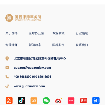
关于国樽
全球办公室
专业领域
行业领域
专业律师
新闻动态
国樽案例
联系我们
北京市朝阳区霄云路28号国樽赢地中心
guozun@guozunlaw.com
400-6661890 010-65915691
www.guozunlaw.com