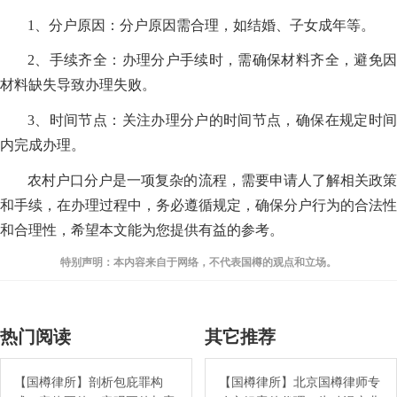
1、分户原因：分户原因需合理，如结婚、子女成年等。
2、手续齐全：办理分户手续时，需确保材料齐全，避免因
材料缺失导致办理失败。
3、时间节点：关注办理分户的时间节点，确保在规定时间
内完成办理。
农村户口分户是一项复杂的流程，需要申请人了解相关政策
和手续，在办理过程中，务必遵循规定，确保分户行为的合法性
和合理性，希望本文能为您提供有益的参考。
特别声明：本内容来自于网络，不代表国樽的观点和立场。
热门阅读
其它推荐
【国樽律所】剖析包庇罪构
【国樽律所】北京国樽律师专