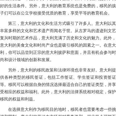
好的生活条件。另外，意大利的教育系统也是免费的，移民的孩
子们可以在公立学校接受优质的教育，享受平等的教育机会。
第三，意大利的文化和生活方式吸引了许多人。意大利以其
丰富多样的文化和艺术遗产而闻名于世。从古罗马的遗迹到文艺
复兴时期的艺术作品，意大利充满了历史和文化的魅力。此外，
意大利的美食文化和时尚产业也是吸引移民的因素之一。在意大
利，你可以品尝到正宗的意大利披萨和意面，并且有机会参与时
尚和设计领域的创新和发展。
另外，意大利的移民政策和法律环境也非常友好。意大利提
供各种类型的移民签证，包括工作签证、学生签证和投资签证
等。移民可以根据自身的情况选择最适合自己的签证类型，并享
受相应的权益和福利。此外，意大利的法律系统相对稳定，保护
移民的权益和利益。
在选择意大利作为移民目的地时，移民者也需要考虑一些挑