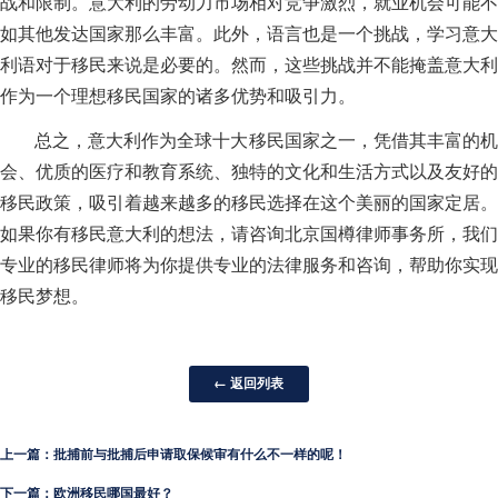
战和限制。意大利的劳动力市场相对竞争激烈，就业机会可能不
如其他发达国家那么丰富。此外，语言也是一个挑战，学习意大
利语对于移民来说是必要的。然而，这些挑战并不能掩盖意大利
作为一个理想移民国家的诸多优势和吸引力。
总之，意大利作为全球十大移民国家之一，凭借其丰富的机
会、优质的医疗和教育系统、独特的文化和生活方式以及友好的
移民政策，吸引着越来越多的移民选择在这个美丽的国家定居。
如果你有移民意大利的想法，请咨询北京国樽律师事务所，我们
专业的移民律师将为你提供专业的法律服务和咨询，帮助你实现
移民梦想。
← 返回列表
上一篇：批捕前与批捕后申请取保候审有什么不一样的呢！
下一篇：欧洲移民哪国最好？