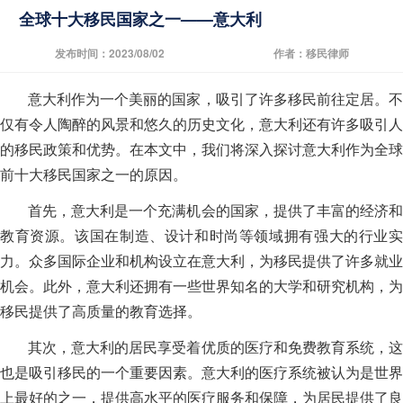
全球十大移民国家之一——意大利
发布时间：2023/08/02
作者：移民律师
意大利作为一个美丽的国家，吸引了许多移民前往定居。不
仅有令人陶醉的风景和悠久的历史文化，意大利还有许多吸引人
的移民政策和优势。在本文中，我们将深入探讨意大利作为全球
前十大移民国家之一的原因。
首先，意大利是一个充满机会的国家，提供了丰富的经济和
教育资源。该国在制造、设计和时尚等领域拥有强大的行业实
力。众多国际企业和机构设立在意大利，为移民提供了许多就业
机会。此外，意大利还拥有一些世界知名的大学和研究机构，为
移民提供了高质量的教育选择。
其次，意大利的居民享受着优质的医疗和免费教育系统，这
也是吸引移民的一个重要因素。意大利的医疗系统被认为是世界
上最好的之一，提供高水平的医疗服务和保障，为居民提供了良