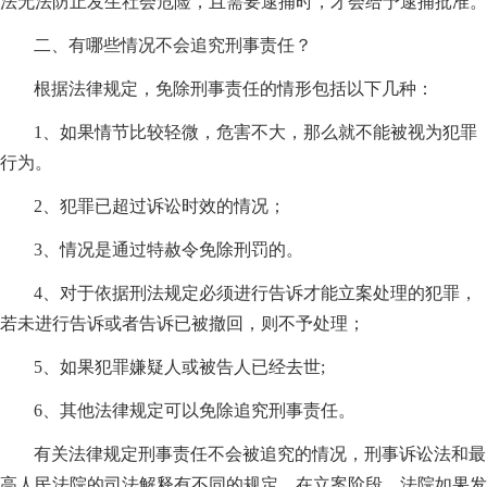
法无法防止发生社会危险，且需要逮捕时，才会给予逮捕批准。
二、有哪些情况不会追究刑事责任？
根据法律规定，免除刑事责任的情形包括以下几种：
1、如果情节比较轻微，危害不大，那么就不能被视为犯罪
行为。
2、犯罪已超过诉讼时效的情况；
3、情况是通过特赦令免除刑罚的。
4、对于依据刑法规定必须进行告诉才能立案处理的犯罪，
若未进行告诉或者告诉已被撤回，则不予处理；
5、如果犯罪嫌疑人或被告人已经去世;
6、其他法律规定可以免除追究刑事责任。
有关法律规定刑事责任不会被追究的情况，刑事诉讼法和最
高人民法院的司法解释有不同的规定。在立案阶段，法院如果发