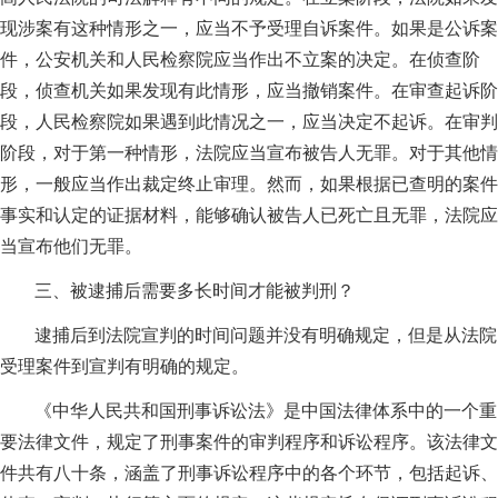
现涉案有这种情形之一，应当不予受理自诉案件。如果是公诉案
件，公安机关和人民检察院应当作出不立案的决定。在侦查阶
段，侦查机关如果发现有此情形，应当撤销案件。在审查起诉阶
段，人民检察院如果遇到此情况之一，应当决定不起诉。在审判
阶段，对于第一种情形，法院应当宣布被告人无罪。对于其他情
形，一般应当作出裁定终止审理。然而，如果根据已查明的案件
事实和认定的证据材料，能够确认被告人已死亡且无罪，法院应
当宣布他们无罪。
三、被逮捕后需要多长时间才能被判刑？
逮捕后到法院宣判的时间问题并没有明确规定，但是从法院
受理案件到宣判有明确的规定。
《中华人民共和国刑事诉讼法》是中国法律体系中的一个重
要法律文件，规定了刑事案件的审判程序和诉讼程序。该法律文
件共有八十条，涵盖了刑事诉讼程序中的各个环节，包括起诉、