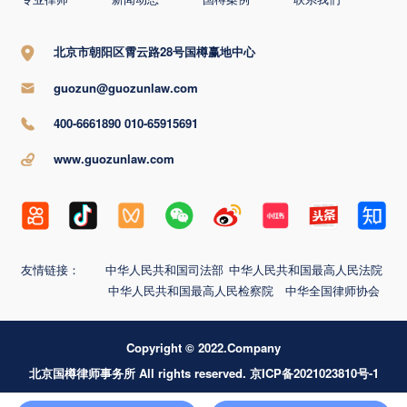
北京市朝阳区霄云路28号国樽赢地中心
guozun@guozunlaw.com
400-6661890 010-65915691
www.guozunlaw.com
友情链接：
中华人民共和国司法部
中华人民共和国最高人民法院
中华人民共和国最高人民检察院
中华全国律师协会
Copyright © 2022.Company
北京国樽律师事务所 All rights reserved. 京ICP备2021023810号-1