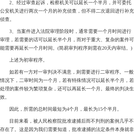
2、经过审查起诉，检察机关可以延长一个半月，并可委托
公安机关进行两次一个月的补充侦查，但不得二次退回进行补充
侦查。
3、当案件进入法院审理阶段时，通常需要一个月时间进行
审理，若需要的话可以延长半个月，而对于重大、复杂的案件可
能需要再延长一个月时间。(简易审判程序则需在20天内审结。)
上述为初审程序。
如若有一方对一审判决不满意，则需要进行二审程序。一般
情况下，二审时间为一个月，若有特殊情况可以延长半个月，若
处理的案件较为繁琐复杂，还可以再延长一个月。最终的判决生
效。
因此，所需的总时间最短为4个月，最长为15个半月。
目前来看，被人民检察院批准逮捕后而不判刑的案例几乎不
存在了。这是因为我们需要知道，批准逮捕的法定条件本身就非