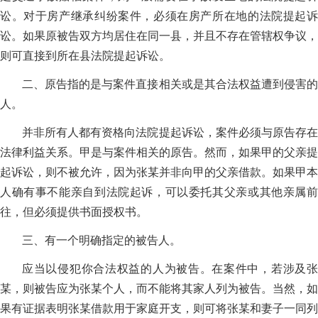
讼。对于房产继承纠纷案件，必须在房产所在地的法院提起诉
讼。如果原被告双方均居住在同一县，并且不存在管辖权争议，
则可直接到所在县法院提起诉讼。
二、原告指的是与案件直接相关或是其合法权益遭到侵害的
人。
并非所有人都有资格向法院提起诉讼，案件必须与原告存在
法律利益关系。甲是与案件相关的原告。然而，如果甲的父亲提
起诉讼，则不被允许，因为张某并非向甲的父亲借款。如果甲本
人确有事不能亲自到法院起诉，可以委托其父亲或其他亲属前
往，但必须提供书面授权书。
三、有一个明确指定的被告人。
应当以侵犯你合法权益的人为被告。在案件中，若涉及张
某，则被告应为张某个人，而不能将其家人列为被告。当然，如
果有证据表明张某借款用于家庭开支，则可将张某和妻子一同列