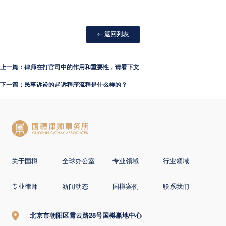
← 返回列表
上一篇：律师在打官司中的作用和重要性，请看下文
下一篇：民事诉讼的起诉程序流程是什么样的？
关于国樽
全球办公室
专业领域
行业领域
专业律师
新闻动态
国樽案例
联系我们
北京市朝阳区霄云路28号国樽赢地中心