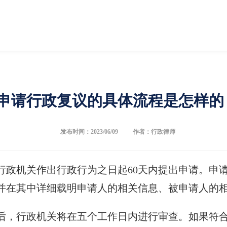
申请行政复议的具体流程是怎样的
发布时间：2023/06/09
作者：行政律师
行政机关作出行政行为之日起60天内提出申请。申
并在其中详细载明申请人的相关信息、被申请人的
后，行政机关将在五个工作日内进行审查。如果符