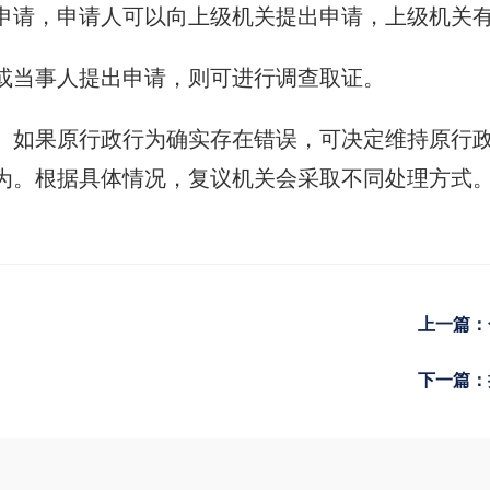
申请，申请人可以向上级机关提出申请，上级机关
或当事人提出申请，则可进行调查取证。
。如果原行政行为确实存在错误，可决定维持原行
为。根据具体情况，复议机关会采取不同处理方式
上一篇：
下一篇：