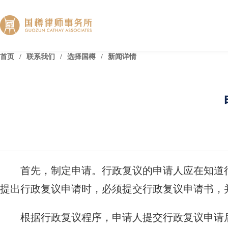
首页
/
联系我们
/
选择国樽
/
新闻详情
首先，制定申请。行政复议的申请人应在知道
提出行政复议申请时，必须提交行政复议申请书，
根据行政复议程序，申请人提交行政复议申请