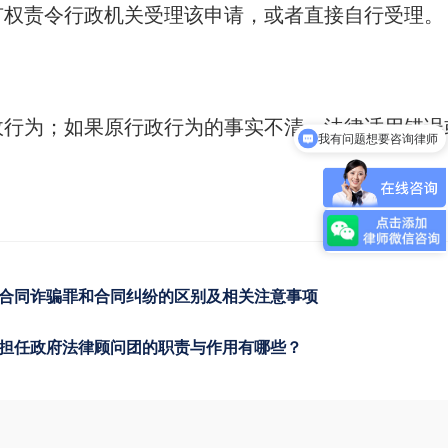
有权责令行政机关受理该申请，或者直接自行受理。
政行为；如果原行政行为的事实不清、法律适用错误
我有问题想要咨询律师
。
合同诈骗罪和合同纠纷的区别及相关注意事项
担任政府法律顾问团的职责与作用有哪些？