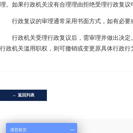
理。如果行政机关没有合理理由拒绝受理行政复议
行政复议的审理通常采用书面方式，如有必要
行政机关受理行政复议后，需审理并做出决定
行政机关滥用职权，则可撤销或变更原具体行政行
← 返回列表
请您留言