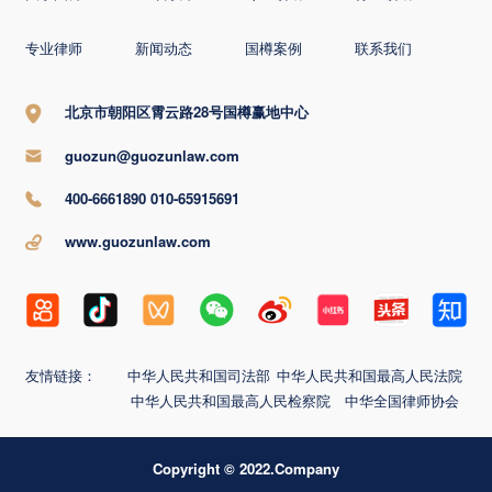
专业律师
新闻动态
国樽案例
联系我们
北京市朝阳区霄云路28号国樽赢地中心
guozun@guozunlaw.com
400-6661890 010-65915691
www.guozunlaw.com
友情链接：
中华人民共和国司法部
中华人民共和国最高人民法院
中华人民共和国最高人民检察院
中华全国律师协会
Copyright © 2022.Company