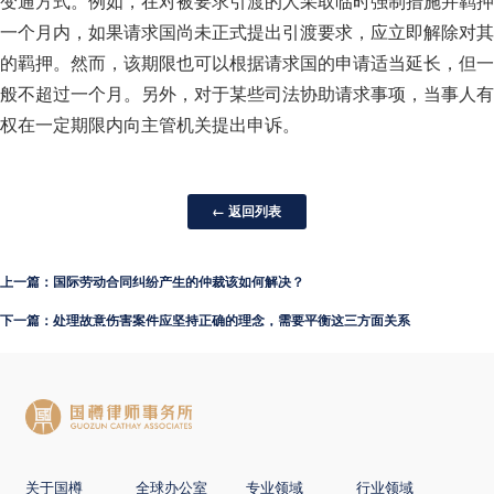
变通方式。例如，在对被要求引渡的人采取临时强制措施并羁押
一个月内，如果请求国尚未正式提出引渡要求，应立即解除对其
的羁押。然而，该期限也可以根据请求国的申请适当延长，但一
般不超过一个月。另外，对于某些司法协助请求事项，当事人有
权在一定期限内向主管机关提出申诉。
← 返回列表
上一篇：国际劳动合同纠纷产生的仲裁该如何解决？
下一篇：处理故意伤害案件应坚持正确的理念，需要平衡这三方面关系
关于国樽
全球办公室
专业领域
行业领域