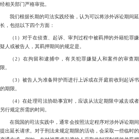
经相关部门严格审批。
我们根据长期的司法实践经验，认为可以将涉外诉讼期间延
长，包括以下四个方面：
（1）对于在侦查、起诉、审判过程中被羁押的外籍犯罪嫌
疑人或被告人，其羁押期间的规定是。
（2）在拘留和逮捕中，有关犯罪嫌疑人和案件的审查期
限。
（3）被告人为准备辩护而进行上诉或在开庭前收到起诉书
的期限。
（4）在处理司法协助事宜时，应该从法定期限中减去或者
另行规定所需的时间。
在我国的司法实践中，通常会按照法定程序对涉外诉讼期间
提出延长请求。对于刑法未规定期限的活动，会采取一些临时的