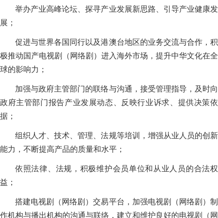
举办产业高峰论坛、探寻产业发展新思路、引导产业健康发
展；
促进与世界各国同行以及港澳台地区的业务交流与合作，积
极推动国产电视剧（网络剧）进入海外市场，提升中华文化在全
球的影响力；
加强与政府主管部门的联络与沟通，接受管理指导，及时向
政府主管部门报告产业发展动态、反映行业诉求、提供决策依
据；
组织人才、技术、管理、法规等培训，增强从业人员的创新
能力，不断提高产品的质量和水平；
依照法律、法规，积极维护会员单位和从业人员的合法权
益；
搭建电视剧（网络剧）交易平台，加强电视剧（网络剧）制
作机构与播出机构的沟通与联络，建立和维护良好的电视剧（网