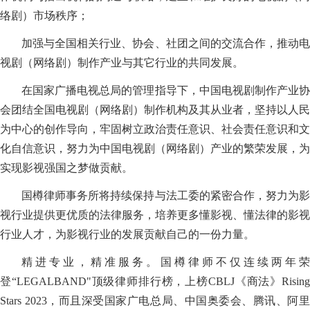
络剧）市场秩序；
加强与全国相关行业、协会、社团之间的交流合作，推动电
视剧（网络剧）制作产业与其它行业的共同发展。
在国家广播电视总局的管理指导下，中国电视剧制作产业协
会团结全国电视剧（网络剧）制作机构及其从业者，坚持以人民
为中心的创作导向，牢固树立政治责任意识、社会责任意识和文
化自信意识，努力为中国电视剧（网络剧）产业的繁荣发展，为
实现影视强国之梦做贡献。
国樽律师事务所
将持续保持与法工委的紧密合作，努力为
视行业提供更优质的法律服务，培养更多懂影视、懂法律的影视
行业人才，为影视行业的发展贡献自己的一份力量。
精进专业，精准服务。国樽律师不仅连续两年荣
登“LEGALBAND"顶级律师排行榜，上榜CBLJ《商法》Rising
Stars 2023，而且深受国家广电总局、中国奥委会、腾讯、阿里