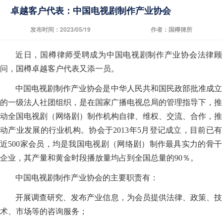
卓越客户代表：中国电视剧制作产业协会
发布时间：2023/05/19
作者：国樽律所
近日，
国樽律师
受聘成为中国电视剧制作产业协会法律
问，国樽卓越客户代表又添一员。
中国电视剧制作产业协会是中华人民共和国民政部批准成立
的一级法人社团组织，是在国家广播电视总局的管理指导下，推
动全国电视剧（网络剧）制作机构自律、维权、交流、合作，推
动产业发展的行业机构。协会于2013年5月登记成立，目前已有
近500家会员，均是我国电视剧（网络剧）制作最具实力的骨干
企业，其产量和黄金时段播放量均占到全国总量的90％。
中国电视剧制作产业协会的主要职责有：
开展调查研究、发布产业信息，为会员提供法律、政策、技
术、市场等的咨询服务；