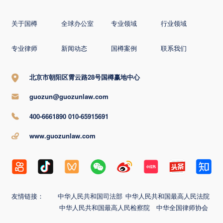
关于国樽
全球办公室
专业领域
行业领域
专业律师
新闻动态
国樽案例
联系我们
北京市朝阳区霄云路28号国樽赢地中心
guozun@guozunlaw.com
400-6661890 010-65915691
www.guozunlaw.com
友情链接：
中华人民共和国司法部
中华人民共和国最高人民法院
中华人民共和国最高人民检察院
中华全国律师协会