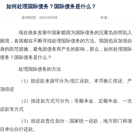
如何处理国际债务？国际债务是什么？
发布时间：2023/05/08
作者：
现在很多发展中国家都因为国际债务的沉重负担而陷入
困境，各国都在不断寻找处理国际债务的方法。我国也应加强自
身的防范措施，避免因债务而产生的影响，那么，如何处理国际
债务？国际债务是什么？
处理国际债务的方法
（1）按还款来源可分为:现汇还款、本币换汇偿还、产
顶偿还
（2）按还款方式可分为：等额本金、定额年金、一次
还款等方式
（3）按还款责任划分：国家统一还款，地方部门和项
目单位自行还款。