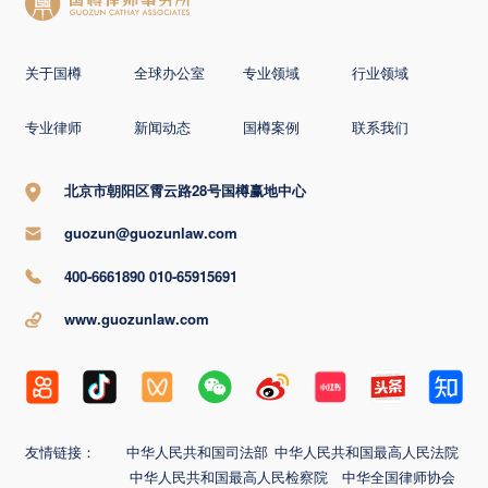
关于国樽
全球办公室
专业领域
行业领域
专业律师
新闻动态
国樽案例
联系我们
北京市朝阳区霄云路28号国樽赢地中心
guozun@guozunlaw.com
400-6661890 010-65915691
www.guozunlaw.com
友情链接：
中华人民共和国司法部
中华人民共和国最高人民法院
中华人民共和国最高人民检察院
中华全国律师协会