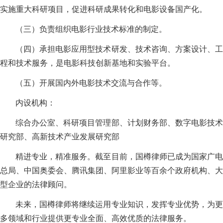
实施重大科研项目，促进科研成果转化和电影设备国产化。
（三）负责组织电影行业技术标准的制定。
（四）承担电影应用型技术研发、技术咨询、方案设计、工
程和技术服务，是电影科技创新基地和实验平台。
（五）开展国内外电影技术交流与合作等。
内设机构：
综合办公室、科研项目管理部、计划财务部、数字电影技术
研究部、高新技术产业发展研究部
精进专业，精准服务。截至目前，国樽律师已成为国家广电
总局、中国奥委会、腾讯集团、阿里影业等百余个政府机构、大
型企业的法律顾问。
未来，国樽律师将继续运用专业知识，发挥专业优势，为更
多领域和行业提供更专业全面、高效优质的法律服务。