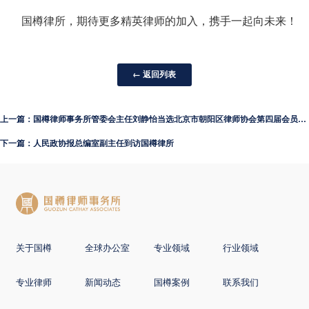
国樽律所，期待更多精英律师的加入，携手一起向未来！
← 返回列表
上一篇：国樽律师事务所管委会主任刘静怡当选北京市朝阳区律师协会第四届会员代表大会代表
下一篇：人民政协报总编室副主任到访国樽律所
关于国樽
全球办公室
专业领域
行业领域
专业律师
新闻动态
国樽案例
联系我们