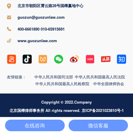
北京市朝阳区霄云路28号国樽赢地中心
guozun@guozunlaw.com
400-6661890 010-65915691
www.guozunlaw.com
友情链接：
中华人民共和国司法部
中华人民共和国最高人民法院
中华人民共和国最高人民检察院
中华全国律师协会
Copyright © 2022.Company
北京国樽律师事务所 All rights reserved. 京ICP备2021023810号-1
在线咨询
微信客服