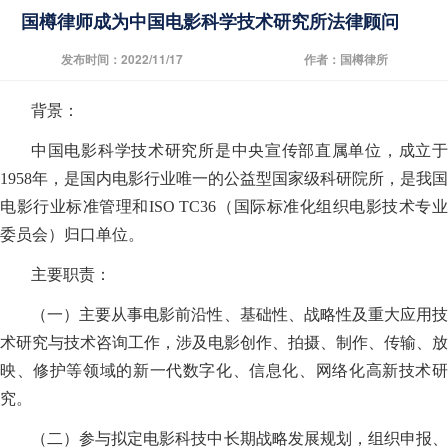
国樽律师成为中国电影科学技术研究所法律顾问
发布时间：2022/11/17
作者：国樽律所
背景：
中国电影科学技术研究所是中央宣传部直属单位，成立于
1958年，是国内电影行业唯一的公益型国家级科研院所，是我国
电影行业标准管理和ISO TC36（国际标准化组织电影技术专业
委员会）归口单位。
主要职责：
（一）主要从事电影前沿性、基础性、战略性及重大应用技
术研究与技术咨询工作，涉及电影创作、拍摄、制作、传输、放
映、修护等领域的新一代数字化、信息化、网络化高新技术研
究。
（二）参与拟定电影科技中长期战略发展规划，组织申报、