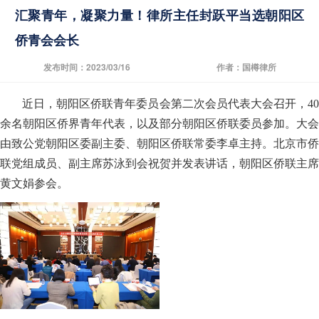
汇聚青年，凝聚力量！律所主任封跃平当选朝阳区
侨青会会长
发布时间：2023/03/16
作者：国樽律所
近日，朝阳区侨联青年委员会第二次会员代表大会召开，40
余名朝阳区侨界青年代表，以及部分朝阳区侨联委员参加。大会
由致公党朝阳区委副主委、朝阳区侨联常委李卓主持。北京市侨
联党组成员、副主席苏泳到会祝贺并发表讲话，朝阳区侨联主席
黄文娟参会。