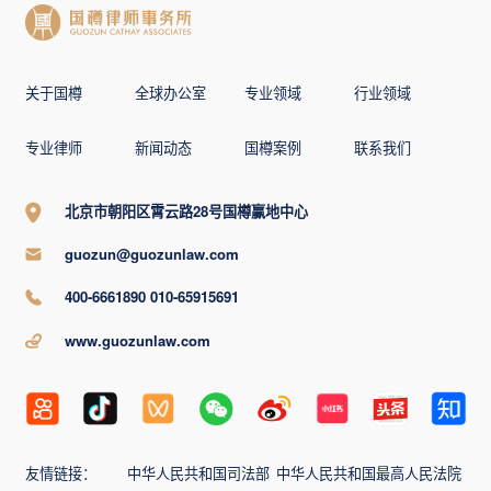
关于国樽
全球办公室
专业领域
行业领域
专业律师
新闻动态
国樽案例
联系我们
北京市朝阳区霄云路28号国樽赢地中心
guozun@guozunlaw.com
400-6661890 010-65915691
www.guozunlaw.com
友情链接：
中华人民共和国司法部
中华人民共和国最高人民法院