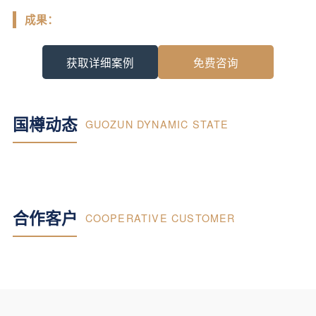
成果：
获取详细案例
免费咨询
国樽动态
GUOZUN DYNAMIC STATE
合作客户
COOPERATIVE CUSTOMER